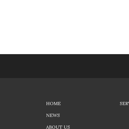
HOME
SER
NEWS
ABOUT US