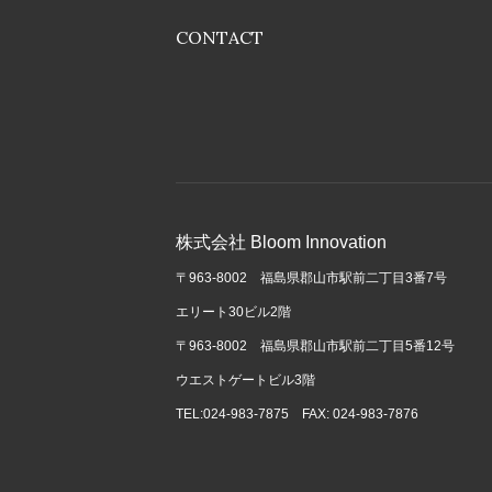
CONTACT
株式会社 Bloom Innovation
〒963-8002 福島県郡山市駅前二丁目3番7号
エリート30ビル2階
〒963-8002 福島県郡山市駅前二丁目5番12号
ウエストゲートビル3階
TEL:024-983-7875 FAX: 024-983-7876