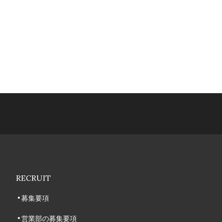
RECRUIT
募集要項
営業部の募集要項