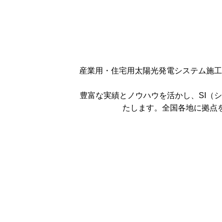
産業用・住宅用太陽光発電システム施工
豊富な実績とノウハウを活かし、SI（
たします。全国各地に拠点