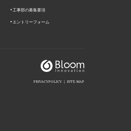
工事部の募集要項
エントリーフォーム
PRIVACYPOLICY
SITE MAP
｜