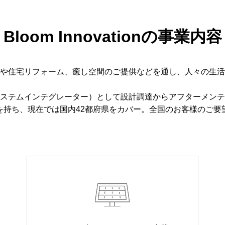
Bloom Innovationの
事業内容
や住宅リフォーム、癒し空間のご提供などを通し、人々の生活
システムインテグレーター）として設計調達からアフターメン
を持ち、現在では国内42都府県をカバー。全国のお客様のご要