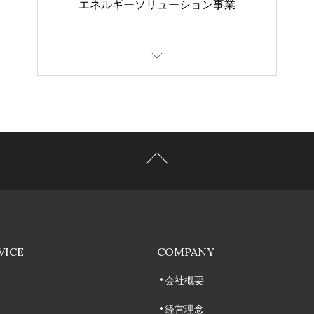
エネルギーソリューション事業
VICE
COMPANY
会社概要
経営理念