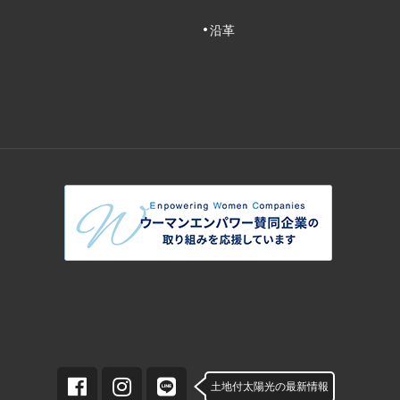
沿革
土地付太陽光の最新情報