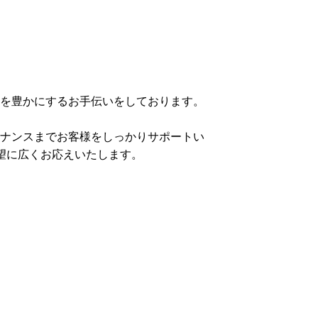
を豊かにするお手伝いをしております。
テナンスまでお客様をしっかりサポートい
望に広くお応えいたします。