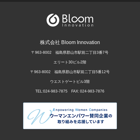
株式会社 Bloom Innovation
〒963-8002 福島県郡山市駅前二丁目3番7号
エリート30ビル2階
〒963-8002 福島県郡山市駅前二丁目5番12号
ウエストゲートビル3階
TEL:024-983-7875 FAX: 024-983-7876