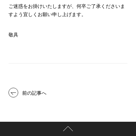
ご迷惑をお掛けいたしますが、何卒ご了承くださいま
すよう宜しくお願い申し上げます。
敬具
前の記事へ