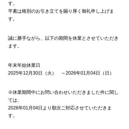
す。
平素は格別のお引き立てを賜り厚く御礼申し上げま
す。
誠に勝手ながら、以下の期間を休業とさせていただき
ます。
年末年始休業日
2025年12月30日（火） ～2026年01月04日（日）
※休業期間中にお問い合わせいただきました件に関し
ては、
2026年01月04日より順次ご対応させていただきま
す。