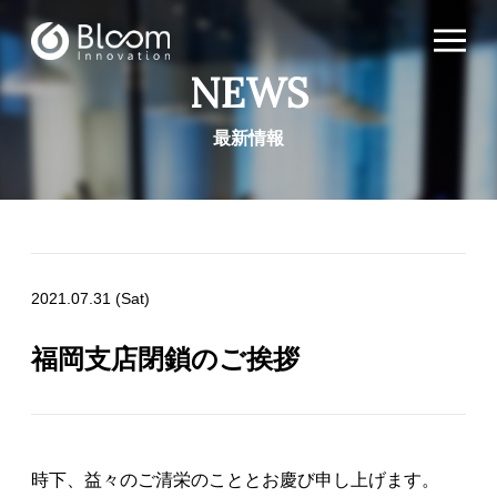
NEWS
最新情報
2021.07.31 (Sat)
福岡支店閉鎖のご挨拶
時下、益々のご清栄のこととお慶び申し上げます。