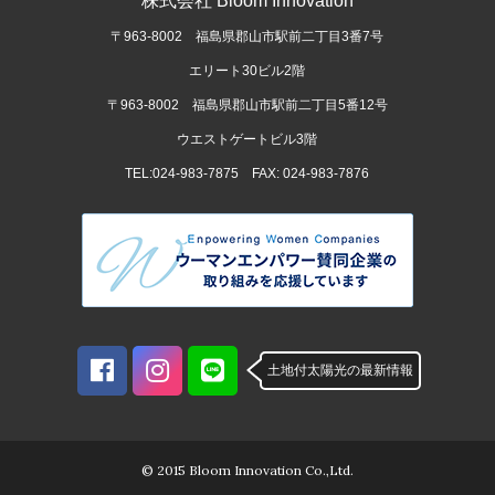
株式会社 Bloom Innovation
〒963-8002 福島県郡山市駅前二丁目3番7号
エリート30ビル2階
〒963-8002 福島県郡山市駅前二丁目5番12号
ウエストゲートビル3階
TEL:024-983-7875 FAX: 024-983-7876
土地付太陽光の最新情報
© 2015 Bloom Innovation Co.,Ltd.