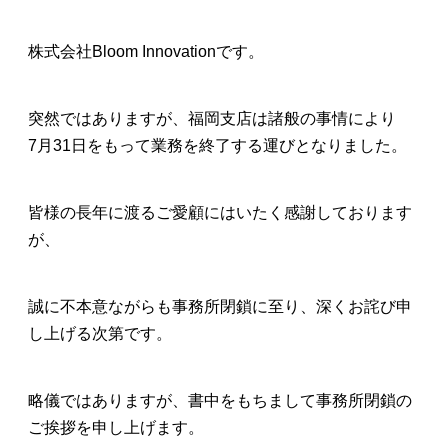
株式会社Bloom Innovationです。
突然ではありますが、福岡支店は諸般の事情により
7月31日をもって業務を終了する運びとなりました。
皆様の長年に渡るご愛顧にはいたく感謝しております
が、
誠に不本意ながらも事務所閉鎖に至り、深くお詫び申
し上げる次第です。
略儀ではありますが、書中をもちまして事務所閉鎖の
ご挨拶を申し上げます。