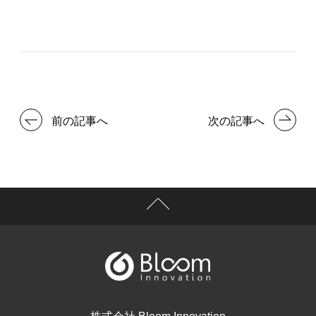
前の記事へ
次の記事へ