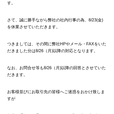
す。
さて、誠に勝手ながら弊社の社内行事の為、8/23(金)
を休業させていただきます。
つきましては、その間に弊社HPやメール・FAXをいた
だきました分は8/26（月)以降の対応となります。
なお、お問合せ等も8/26（月)以降の回答とさせていた
だきます。
お客様並びにお取引先の皆様へご迷惑をおかけ致しま
すが