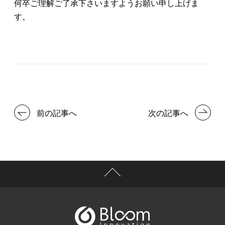
何卒ご理解ご了承下さいますようお願い申し上げま
す。
前の記事へ
次の記事へ