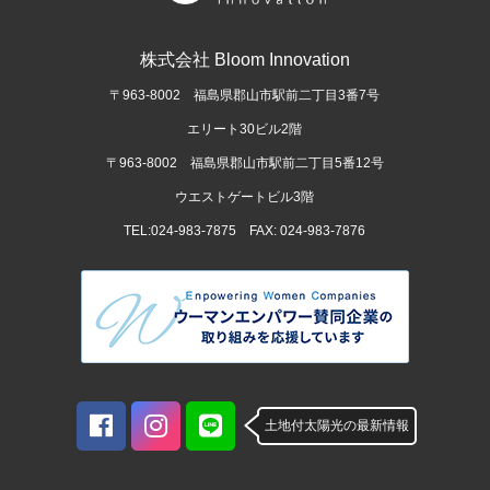
株式会社 Bloom Innovation
〒963-8002 福島県郡山市駅前二丁目3番7号
エリート30ビル2階
〒963-8002 福島県郡山市駅前二丁目5番12号
ウエストゲートビル3階
TEL:024-983-7875 FAX: 024-983-7876
土地付太陽光の最新情報