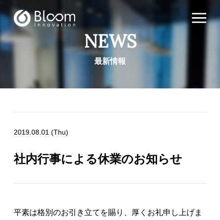
NEWS
最新情報
2019.08.01 (Thu)
社内行事による休業のお知らせ
平素は格別のお引き立てを賜り、厚くお礼申し上げま