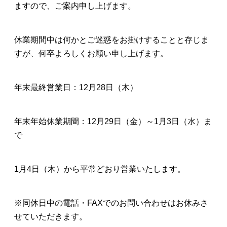
ますので、ご案内申し上げます。
休業期間中は何かとご迷惑をお掛けすることと存じま
すが、何卒よろしくお願い申し上げます。
年末最終営業日：12月28日（木）
年末年始休業期間：12月29日（金）～1月3日（水）ま
で
1月4日（木）から平常どおり営業いたします。
※同休日中の電話・FAXでのお問い合わせはお休みさ
せていただきます。