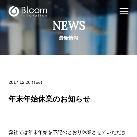
NEWS
最新情報
2017.12.26 (Tue)
年末年始休業のお知らせ
弊社では年末年始を下記のとおり休業させていただき