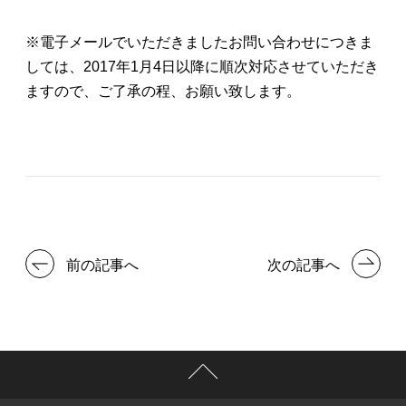
※電子メールでいただきましたお問い合わせにつきま
しては、2017年1月4日以降に順次対応させていただき
ますので、ご了承の程、お願い致します。
前の記事へ
次の記事へ