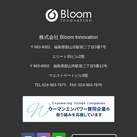
株式会社 Bloom Innovation
〒963-8002 福島県郡山市駅前二丁目3番7号
エリート30ビル2階
〒963-8002 福島県郡山市駅前二丁目5番12号
ウエストゲートビル3階
TEL:024-983-7875 FAX: 024-983-7876