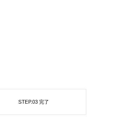
STEP.03
完了