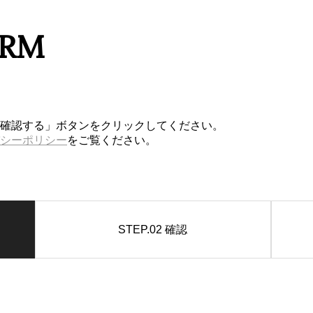
ORM
確認する」ボタンをクリックしてください。
シーポリシー
をご覧ください。
STEP.02
確認