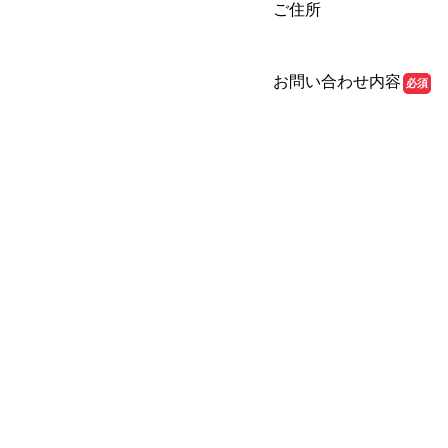
ご住所
お問い合わせ内容
必須