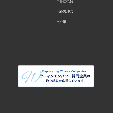
会社概要
経営理念
沿革