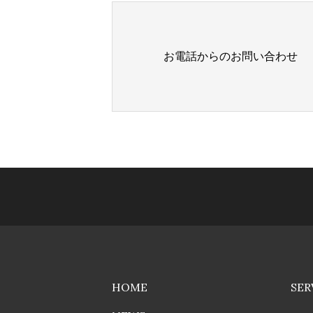
お電話からの
お問い合わせ
HOME
SER