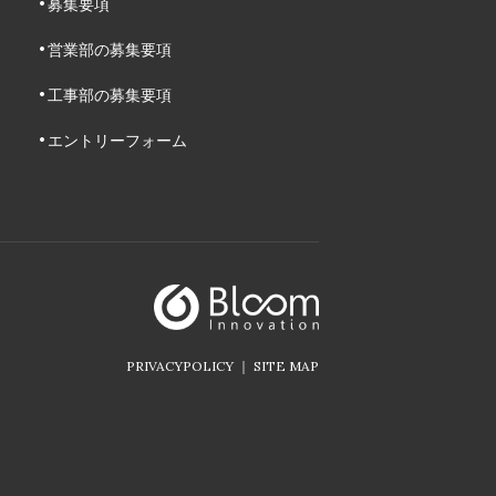
募集要項
営業部の募集要項
工事部の募集要項
エントリーフォーム
PRIVACYPOLICY
SITE MAP
｜