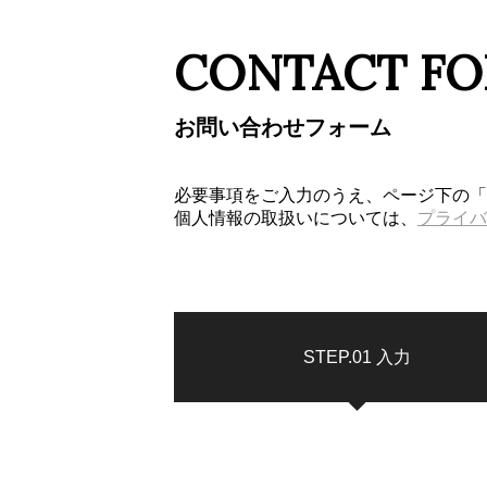
CONTACT F
お問い合わせフォーム
必要事項をご入力のうえ、ページ下の「
個人情報の取扱いについては、
プライバ
STEP.01
入力