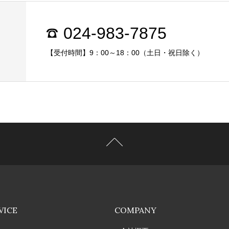
024-983-7875
【受付時間】9：00～18：00（土日・祝日除く）
VICE
COMPANY