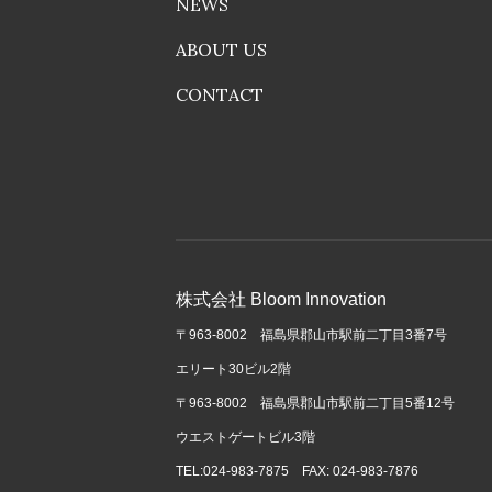
NEWS
ABOUT US
CONTACT
株式会社 Bloom Innovation
〒963-8002 福島県郡山市駅前二丁目3番7号
エリート30ビル2階
〒963-8002 福島県郡山市駅前二丁目5番12号
ウエストゲートビル3階
TEL:024-983-7875 FAX: 024-983-7876