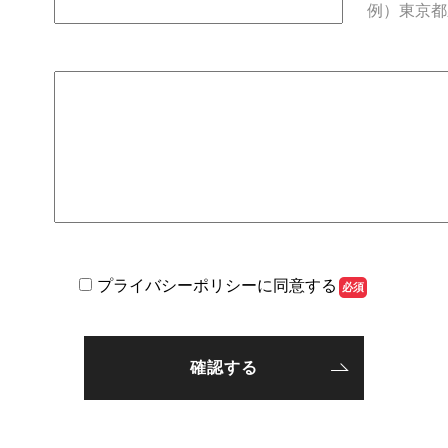
例）東京都新
プライバシーポリシーに同意する
必須