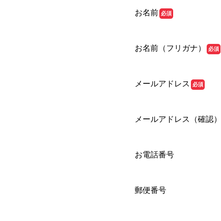
お名前
必須
お名前（フリガナ）
必須
メールアドレス
必須
メールアドレス（確認
お電話番号
郵便番号