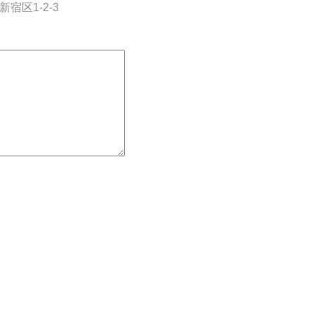
宿区1-2-3